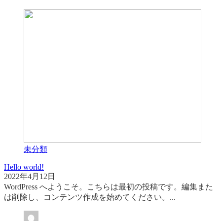
未分類
Hello world!
2022年4月12日
WordPress へようこそ。こちらは最初の投稿です。編集また
は削除し、コンテンツ作成を始めてください。...