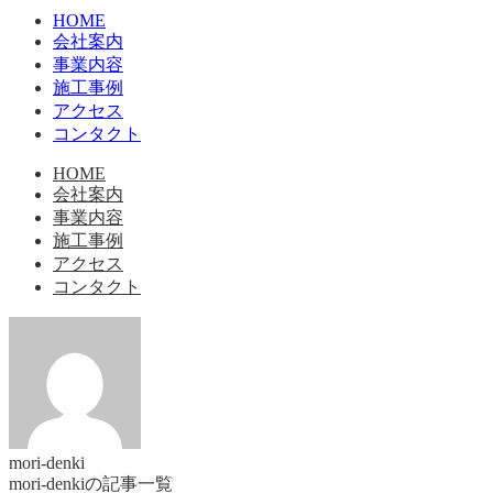
HOME
会社案内
事業内容
施工事例
アクセス
コンタクト
HOME
会社案内
事業内容
施工事例
アクセス
コンタクト
mori-denki
mori-denkiの記事一覧